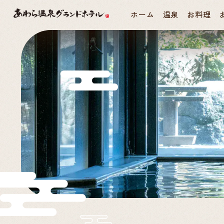
ホーム
温泉
お料理