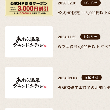
2026.02.01
お知らせ
公式HP限定！15,000円
2024.11.29
お知らせ
Wでお得!!14,000円以
2024.09.04
お知らせ
外壁補修工事終了のお知ら