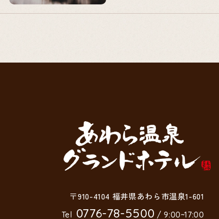
〒910-4104 福井県あわら市温泉1-601
0776-78-5500
Tel
/ 9:00~17:00