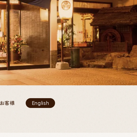
お客様
English