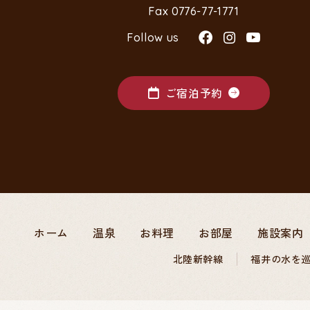
Fax 0776-77-1771
Follow us
ご宿泊予約
ホーム
温泉
お料理
お部屋
施設案内
北陸新幹線
福井の水を