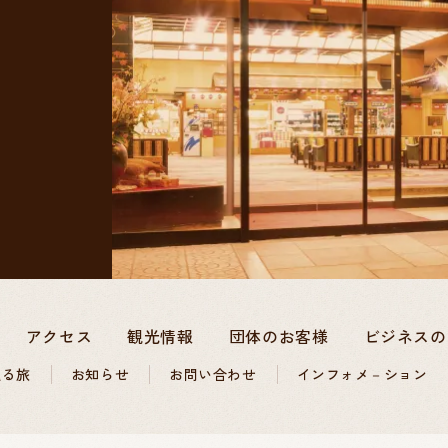
アクセス
観光情報
団体のお客様
ビジネスの
巡る旅
お知らせ
お問い合わせ
インフォメ－ション