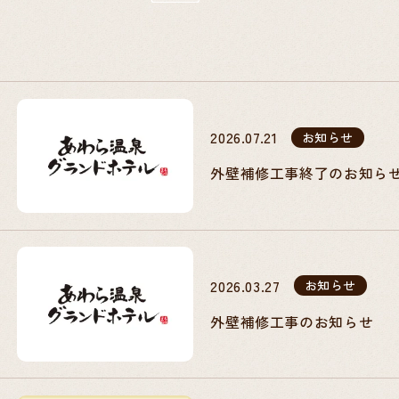
2026.07.21
お知らせ
外壁補修工事終了のお知ら
2026.03.27
お知らせ
外壁補修工事のお知らせ