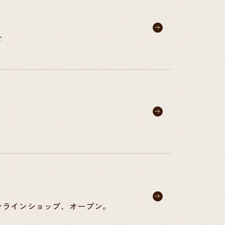
せ
ンラインショップ、オープン。