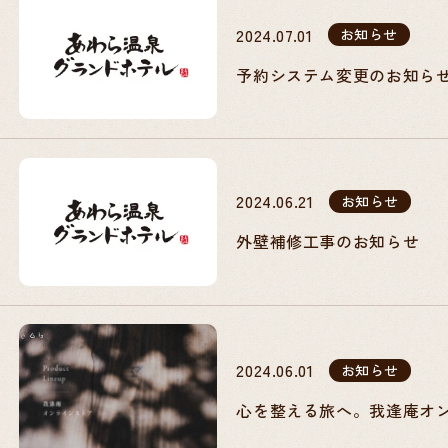
2024.07.01
お知らせ
予約システム変更のお知ら
2024.06.21
お知らせ
外壁補修工事のお知らせ
2024.06.01
お知らせ
心を整える旅へ。我逢庵オ