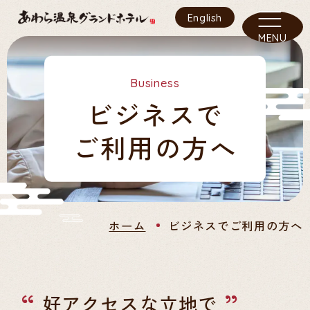
English
MENU
Business
ビジネスで
ご利用の方へ
ホーム
ビジネスで
ご利用の方へ
好アクセスな立地で