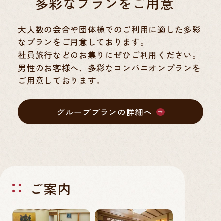
多彩なプランをご用意
大人数の会合や団体様でのご利用に適した多彩
なプランをご用意しております。
社員旅行などのお集りにぜひご利用ください。
男性のお客様へ、多彩なコンパニオンプランを
ご用意しております。
グループプランの詳細へ
ご案内