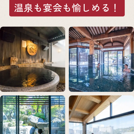
温泉も宴会も愉しめる！