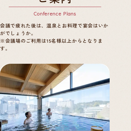
Conference Plans
会議で疲れた後は、温泉とお料理で宴会はいか
がでしょうか。
※会議場のご利用は15名様以上からとなりま
す。