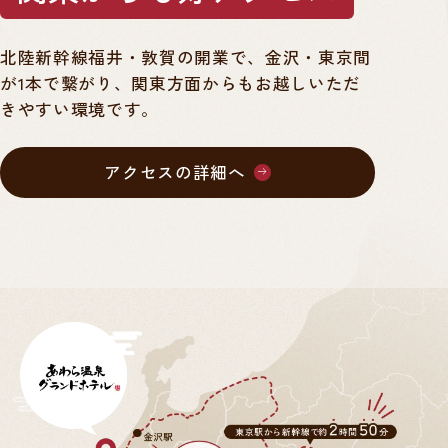
北陸新幹線福井・敦賀の開業で、金沢・東京間
が1本で繋がり、関東方面からもお越しいただ
きやすい環境です。
アクセスの詳細へ