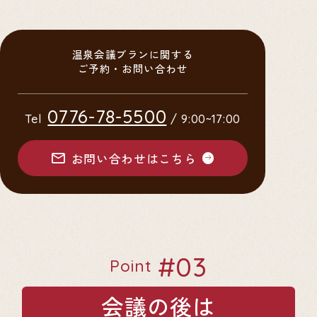
温泉会議プランに関する
ご予約・お問い合わせ
0776-78-5500
Tel
/ 9:00~17:00
お問い合わせはこちら
#03
Point
会議の後は