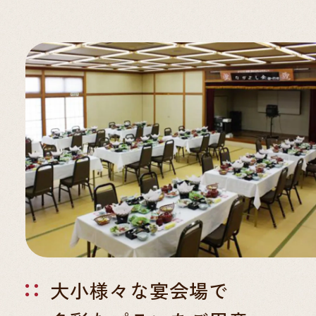
大小様々な宴会場で