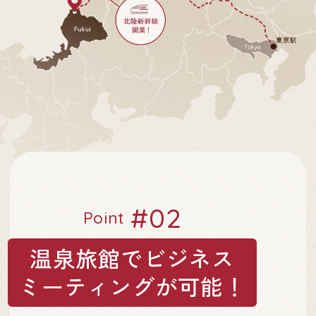
#02
Point
温泉旅館でビジネス
ミーティングが可能！