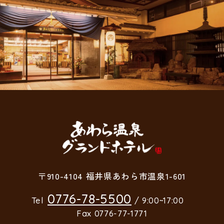
〒910-4104 福井県あわら市温泉1-601
0776-78-5500
Tel
/ 9:00~17:00
Fax 0776-77-1771