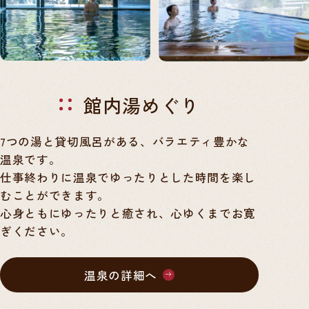
館内湯めぐり
7つの湯と貸切風呂がある、バラエティ豊かな
温泉です。
仕事終わりに温泉でゆったりとした時間を楽し
むことができます。
心身ともにゆったりと癒され、心ゆくまでお寛
ぎください。
温泉の詳細へ