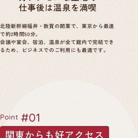
仕事後は温泉を満喫
北陸新幹線福井・敦賀の開業で、東京から最速
で約2時間50分。
会議や宴会、宿泊、温泉が全て館内で完結でき
るため、ビジネスでのご利用にも最適です。
#01
Point
関東からも好アクセス