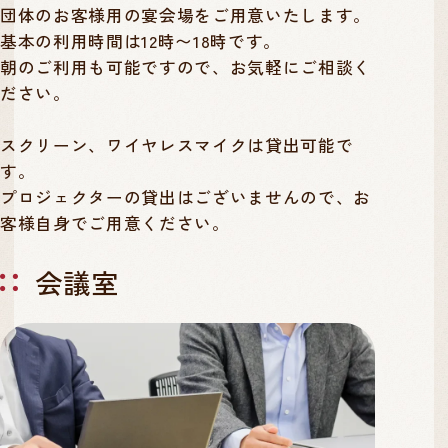
団体のお客様用の宴会場をご用意いたします。
基本の利用時間は12時〜18時です。
朝のご利用も可能ですので、お気軽にご相談く
ださい。
スクリーン、ワイヤレスマイクは貸出可能で
す。
プロジェクターの貸出はございませんので、お
客様自身でご用意ください。
会議室