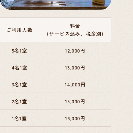
料金
ご利用人数
(サービス込み、税金別)
5名1室
12,000円
4名1室
13,000円
3名1室
14,000円
2名1室
15,000円
1名1室
16,000円